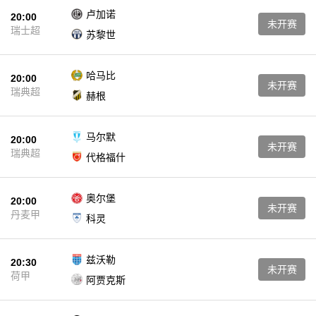
卢加诺
20:00
未开赛
瑞士超
苏黎世
哈马比
20:00
未开赛
瑞典超
赫根
马尔默
20:00
未开赛
瑞典超
代格福什
奥尔堡
20:00
未开赛
丹麦甲
科灵
兹沃勒
20:30
未开赛
荷甲
阿贾克斯