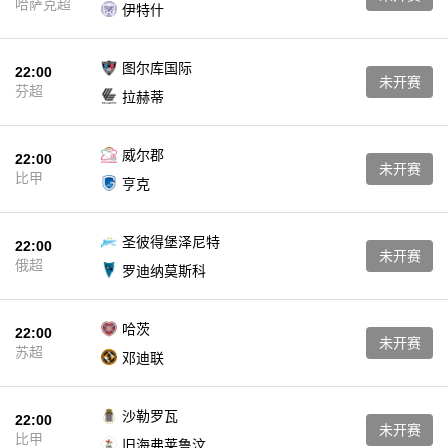
哈萨克超
伊特什
图尔库国际
22:00
未开赛
芬超
拉赫蒂
威尔郡
22:00
未开赛
比甲
亨克
圣彼得堡泽尼特
22:00
未开赛
俄超
罗迪纳莫斯科
哈茨
22:00
未开赛
苏超
邓迪联
沙勒罗瓦
22:00
未开赛
比甲
旧海弗莱鲁汶