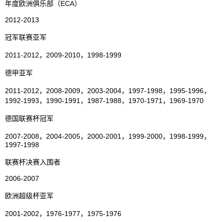
年度欧洲俱乐部（ECA）
2012-2013
冠军联赛亚军
2011-2012，2009-2010，1998-1999
德甲亚军
2011-2012，2008-2009，2003-2004，1997-1998，1995-1996，
1992-1993，1990-1991，1987-1988，1970-1971，1969-1970
德国联赛杯冠军
2007-2008，2004-2005，2000-2001，1999-2000，1998-1999，
1997-1998
联赛杯决赛入围者
2006-2007
欧洲超级杯亚军
2001-2002，1976-1977，1975-1976