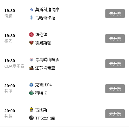
莫斯科迪纳摩
19:30
未开赛
俄超
马哈奇卡拉
纽伦堡
19:30
未开赛
德乙
德累斯顿
青岛崂山啤酒
19:30
未开赛
CBA夏季赛
江苏肯帝亚
克鲁比04
20:00
未开赛
芬甲
科特卡
古比斯
20:00
未开赛
芬超
TPS土尔库