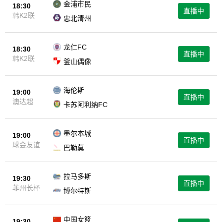
金浦市民
18:30
直播中
韩K2联
忠北清州
龙仁FC
18:30
直播中
韩K2联
釜山偶像
海伦斯
19:00
直播中
澳达超
卡苏阿利纳FC
墨尔本城
19:00
直播中
球会友谊
巴勒莫
拉马多斯
19:30
直播中
菲州长杯
博尔特斯
中国女篮
19:30