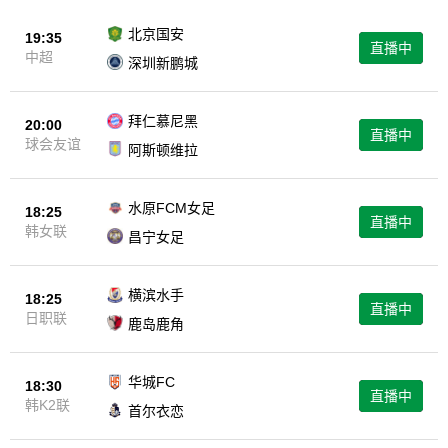
北京国安
19:35
直播中
中超
深圳新鹏城
拜仁慕尼黑
20:00
直播中
球会友谊
阿斯顿维拉
水原FCM女足
18:25
直播中
韩女联
昌宁女足
横滨水手
18:25
直播中
日职联
鹿岛鹿角
华城FC
18:30
直播中
韩K2联
首尔衣恋