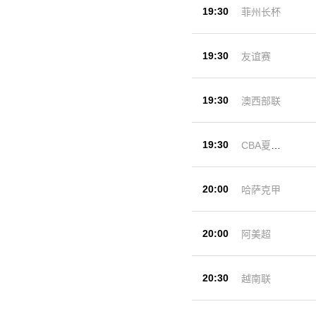
19:30
菲州长杯
19:30
友谊赛
19:30
澳西部联
19:30
CBA夏季
赛
20:00
哈萨克甲
20:00
阿美超
20:30
越南联