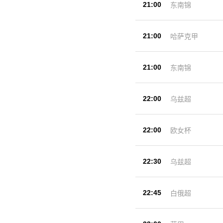
21:00
东南锦
21:00
哈萨克甲
21:00
东南锦
22:00
乌兹超
22:00
欧女杯
22:30
乌兹超
22:45
白俄超