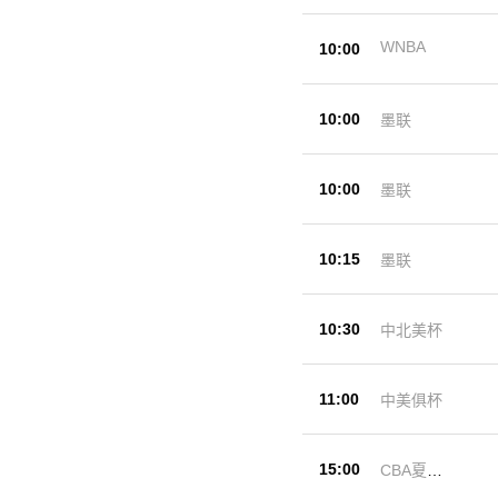
WNBA
10:00
10:00
墨联
10:00
墨联
10:15
墨联
10:30
中北美杯
11:00
中美俱杯
15:00
CBA夏季
赛