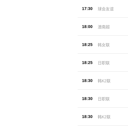
17:30
球会友谊
18:00
澳南超
18:25
韩女联
18:25
日职联
18:30
韩K2联
18:30
日职联
18:30
韩K2联