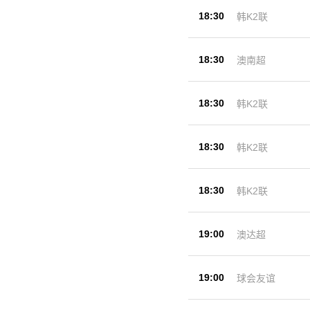
18:30
韩K2联
18:30
澳南超
18:30
韩K2联
18:30
韩K2联
18:30
韩K2联
19:00
澳达超
19:00
球会友谊