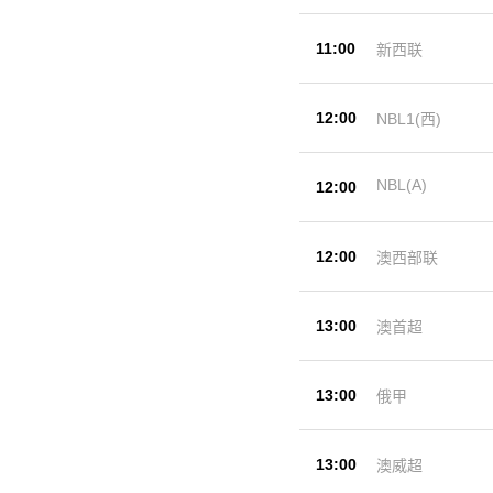
11:00
新西联
12:00
NBL1(西)
NBL(A)
12:00
12:00
澳西部联
13:00
澳首超
13:00
俄甲
13:00
澳威超