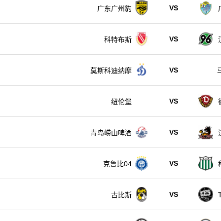
VS
广东广州豹
VS
科特布斯
VS
莫斯科迪纳摩
VS
纽伦堡
VS
青岛崂山啤酒
VS
克鲁比04
VS
古比斯