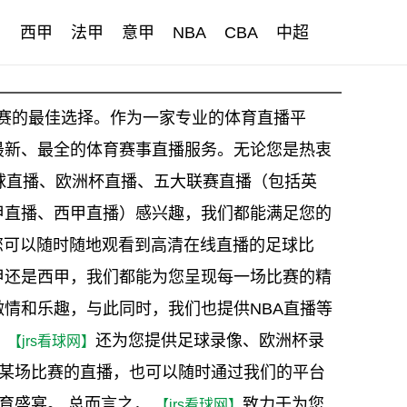
甲
西甲
法甲
意甲
NBA
CBA
中超
比赛的最佳选择。作为一家专业的体育直播平
最新、最全的体育赛事直播服务。无论您是热衷
足球直播、欧洲杯直播、五大联赛直播（包括英
甲直播、西甲直播）感兴趣，我们都能满足您的
您可以随时随地观看到高清在线直播的足球比
甲还是西甲，我们都能为您呈现每一场比赛的精
情和乐趣，与此同时，我们也提供NBA直播等
，
还为您提供足球录像、欧洲杯录
【jrs看球网】
某场比赛的直播，也可以随时通过我们的平台
育盛宴。 总而言之，
致力于为您
【jrs看球网】