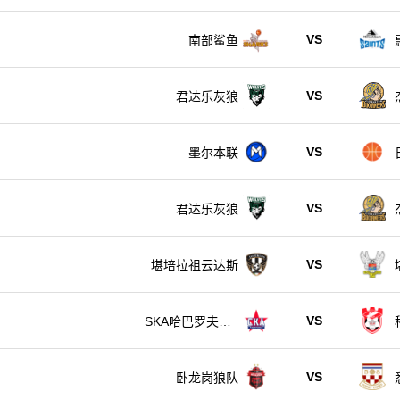
VS
南部鲨鱼
VS
君达乐灰狼
VS
墨尔本联
VS
君达乐灰狼
VS
堪培拉祖云达斯
VS
SKA哈巴罗夫斯
克
VS
卧龙岗狼队