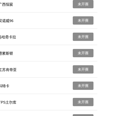
未开赛
广西恒宸
未开赛
汉诺威96
未开赛
马哈奇卡拉
未开赛
德累斯顿
未开赛
江苏肯帝亚
未开赛
科特卡
未开赛
TPS土尔库