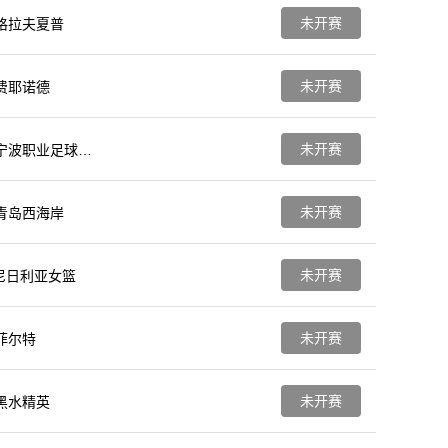
未开赛
格拉夫夏普
未开赛
费耶诺德
未开赛
宁波职业足球俱
乐部
未开赛
青岛西海岸
未开赛
尼日利亚女篮
未开赛
菲尔特
未开赛
黑水精英