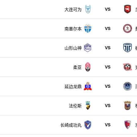
VS
大连可为
VS
南墨尔本
VS
山形山神
VS
柔亚
VS
延边龙鼎
VS
法伦斯
VS
长崎成功丸