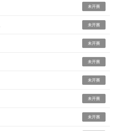
未开赛
未开赛
队
未开赛
未开赛
未开赛
未开赛
未开赛