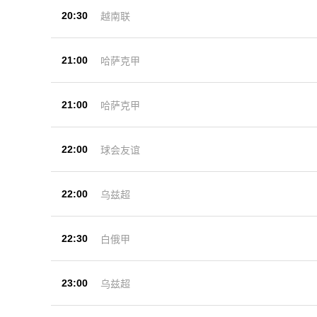
20:30
越南联
21:00
哈萨克甲
21:00
哈萨克甲
22:00
球会友谊
22:00
乌兹超
22:30
白俄甲
23:00
乌兹超