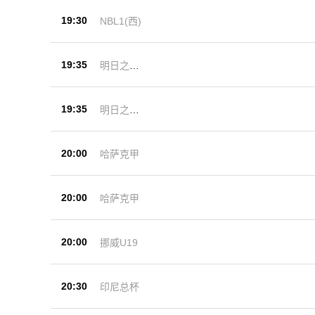
19:30
NBL1(西)
19:35
明日之星
杯
19:35
明日之星
杯
20:00
哈萨克甲
20:00
哈萨克甲
20:00
挪威U19
20:30
印尼总杯