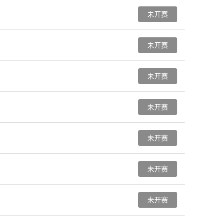
未开赛
未开赛
未开赛
未开赛
未开赛
未开赛
未开赛