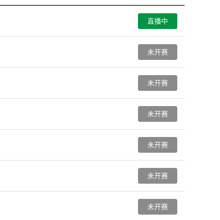
直播中
未开赛
未开赛
未开赛
未开赛
未开赛
未开赛