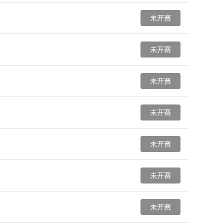
未开赛
未开赛
未开赛
未开赛
未开赛
未开赛
未开赛