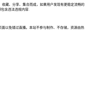
、收藏、分享、集合而成，如果用户发现有更稳定流畅的
包含违法违规内容.
前收藏本页面以免错过直播。本站不参与制作、不存储，资源由热