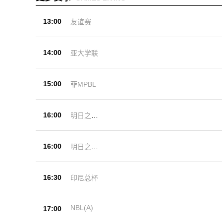
13:00
友谊赛
14:00
亚大学联
15:00
菲MPBL
16:00
明日之星
杯
16:00
明日之星
杯
16:30
印尼总杯
NBL(A)
17:00