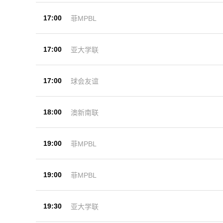
17:00
菲MPBL
17:00
亚大学联
17:00
球会友谊
18:00
澳新南联
19:00
菲MPBL
19:00
菲MPBL
19:30
亚大学联