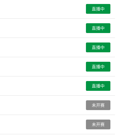
直播中
直播中
直播中
直播中
直播中
未开赛
未开赛