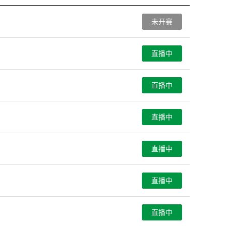
未开赛
直播中
直播中
直播中
直播中
直播中
直播中