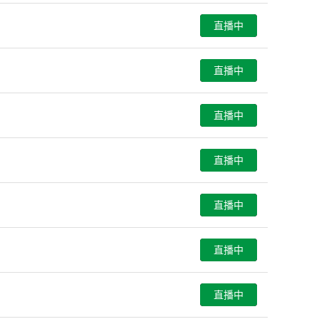
直播中
直播中
直播中
直播中
直播中
直播中
直播中