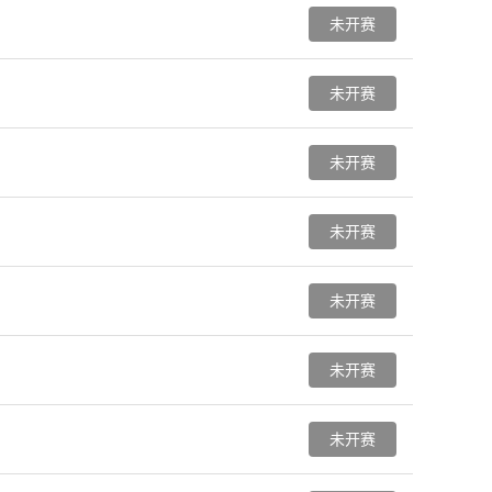
未开赛
未开赛
未开赛
未开赛
未开赛
未开赛
未开赛