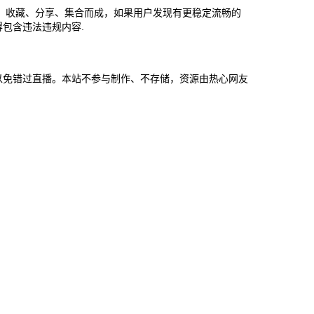
、收藏、分享、集合而成，如果用户发现有更稳定流畅的
包含违法违规内容.
藏本页面以免错过直播。本站不参与制作、不存储，资源由热心网友