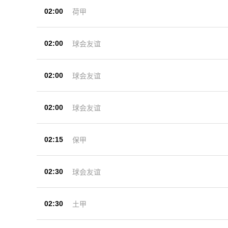
02:00
荷甲
02:00
球会友谊
02:00
球会友谊
02:00
球会友谊
02:15
保甲
02:30
球会友谊
02:30
土甲