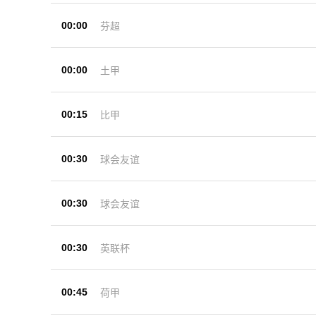
00:00
芬超
00:00
土甲
00:15
比甲
00:30
球会友谊
00:30
球会友谊
00:30
英联杯
00:45
荷甲