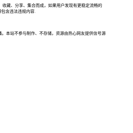
、收藏、分享、集合而成，如果用户发现有更稳定流畅的
包含违法违规内容.
免错过直播。本站不参与制作、不存储，资源由热心网友提供信号源