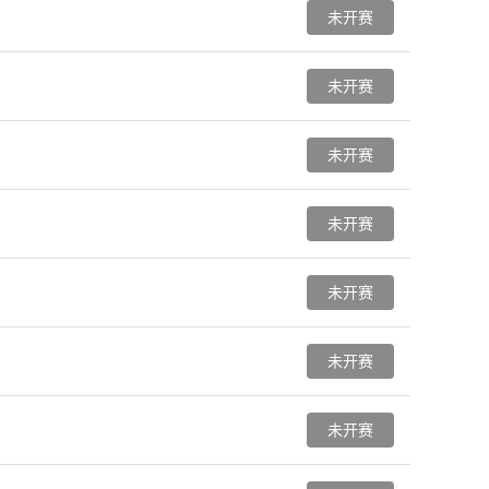
未开赛
未开赛
未开赛
未开赛
未开赛
未开赛
未开赛