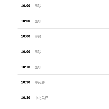
10:00
墨联
10:00
墨联
10:00
墨联
10:00
墨联
10:15
墨联
10:30
美冠联
10:30
中北美杯