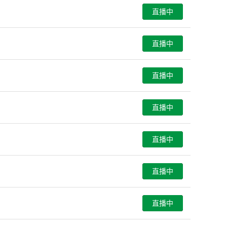
直播中
直播中
直播中
直播中
直播中
直播中
直播中