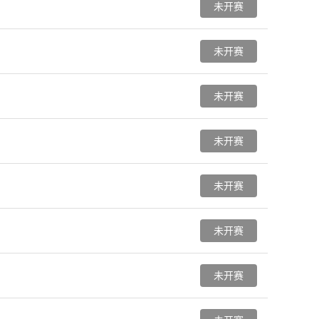
未开赛
未开赛
未开赛
未开赛
未开赛
未开赛
未开赛