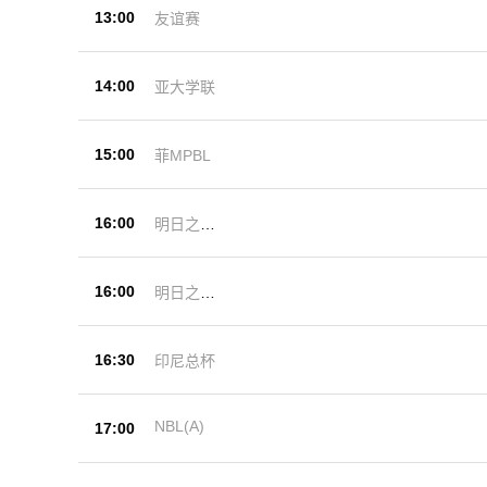
13:00
友谊赛
14:00
亚大学联
15:00
菲MPBL
16:00
明日之星
杯
16:00
明日之星
杯
16:30
印尼总杯
NBL(A)
17:00