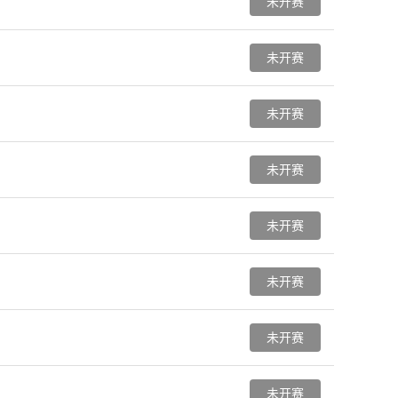
未开赛
未开赛
未开赛
未开赛
未开赛
未开赛
未开赛
未开赛