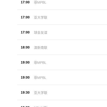
17:00
菲MPBL
17:00
亚大学联
17:00
球会友谊
18:00
澳新南联
19:00
菲MPBL
19:00
菲MPBL
19:30
亚大学联