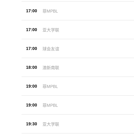
17:00
菲MPBL
17:00
亚大学联
17:00
球会友谊
18:00
澳新南联
19:00
菲MPBL
19:00
菲MPBL
19:30
亚大学联