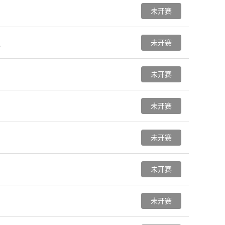
未开赛
未开赛
队
未开赛
未开赛
未开赛
未开赛
未开赛