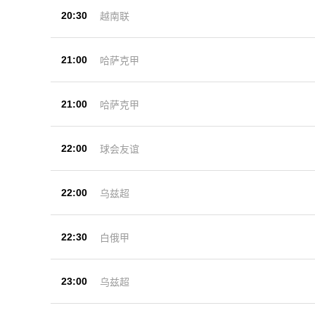
20:30
越南联
21:00
哈萨克甲
21:00
哈萨克甲
22:00
球会友谊
22:00
乌兹超
22:30
白俄甲
23:00
乌兹超