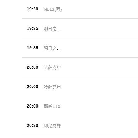
19:30
NBL1(西)
19:35
明日之星
杯
19:35
明日之星
杯
20:00
哈萨克甲
20:00
哈萨克甲
20:00
挪威U19
20:30
印尼总杯