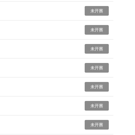
未开赛
未开赛
未开赛
未开赛
未开赛
未开赛
未开赛