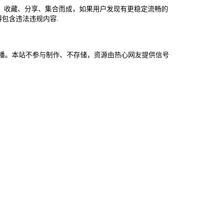
、收藏、分享、集合而成，如果用户发现有更稳定流畅的
包含违法违规内容.
错过直播。本站不参与制作、不存储，资源由热心网友提供信号