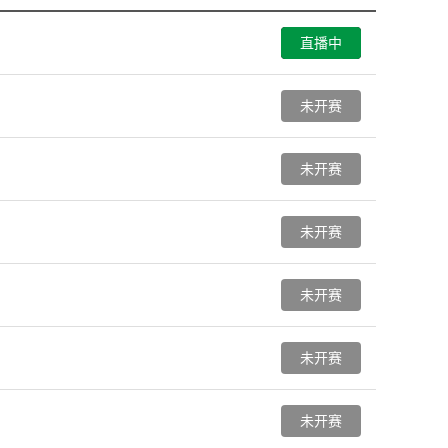
直播中
未开赛
未开赛
未开赛
未开赛
未开赛
未开赛