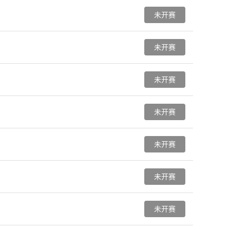
未开赛
未开赛
未开赛
未开赛
未开赛
未开赛
未开赛