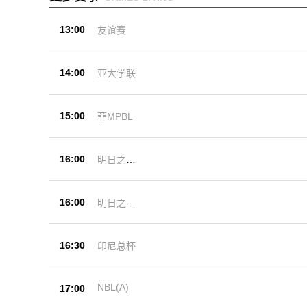
13:00
友谊赛
14:00
亚大学联
15:00
菲MPBL
16:00
明日之星
杯
16:00
明日之星
杯
16:30
印尼总杯
NBL(A)
17:00