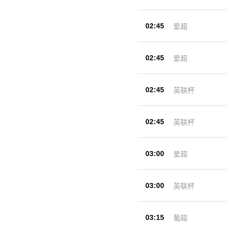
02:45
爱超
02:45
爱超
02:45
英联杯
02:45
英联杯
03:00
爱超
03:00
英联杯
03:15
葡超