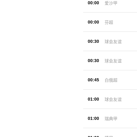
00:00
爱沙甲
00:00
芬超
00:30
球会友谊
00:30
球会友谊
00:45
白俄超
01:00
球会友谊
01:00
瑞典甲