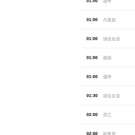
01:00
捷甲
01:00
丹麦超
01:00
球会友谊
01:00
挪超
01:00
俄甲
01:30
球会友谊
02:00
荷乙
02:00
秘鲁甲