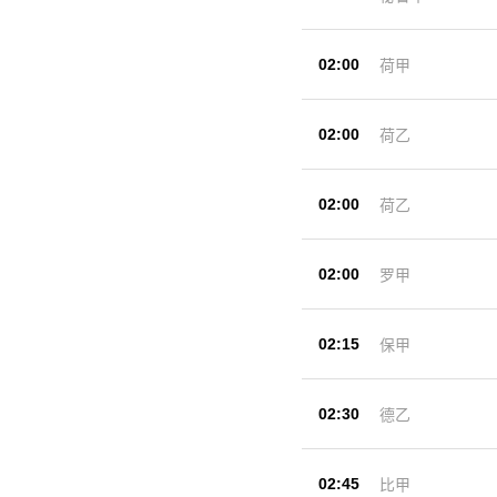
02:00
荷甲
02:00
荷乙
02:00
荷乙
02:00
罗甲
02:15
保甲
02:30
德乙
02:45
比甲