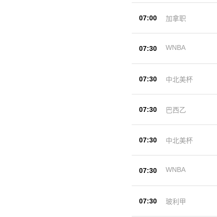
07:00
加拿职
WNBA
07:30
07:30
中北美杯
07:30
巴西乙
07:30
中北美杯
WNBA
07:30
07:30
玻利甲