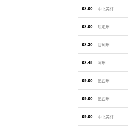
08:00
中北美杯
08:00
厄瓜甲
08:30
智利甲
08:45
阿甲
09:00
墨西甲
09:00
墨西甲
09:00
中北美杯